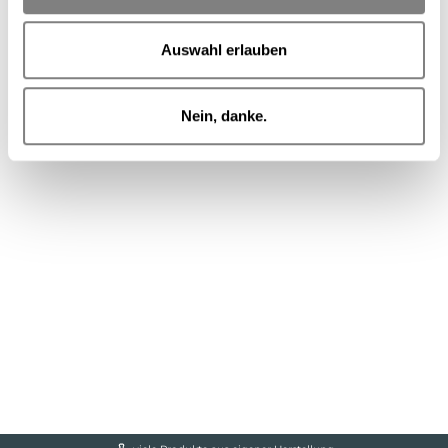
Auswahl erlauben
Nein, danke.